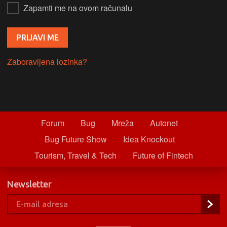
Zapamti me na ovom računalu
Zaboravljena lozinka?
Forum
Bug
Mreža
Autonet
Bug Future Show
Idea Knockout
Tourism, Travel & Tech
Future of Fintech
Newsletter