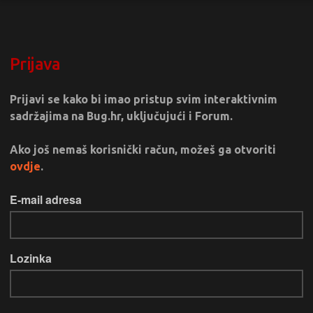
Prijava
Prijavi se kako bi imao pristup svim interaktivnim
sadržajima na Bug.hr, uključujući i Forum.
Ako još nemaš korisnički račun, možeš ga otvoriti
ovdje
.
E-mail adresa
Lozinka