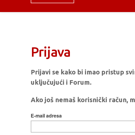
Prijava
Prijavi se kako bi imao pristup s
uključujući i Forum.
Ako još nemaš korisnički račun, m
E-mail adresa