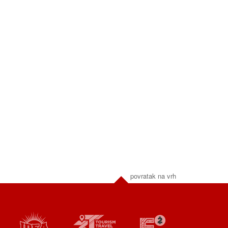
povratak na vrh