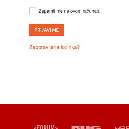
Zapamti me na ovom računalu
Zaboravljena lozinka?