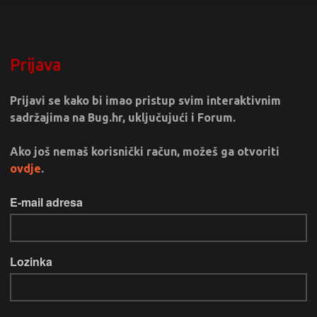
Prijava
Prijavi se kako bi imao pristup svim interaktivnim
sadržajima na Bug.hr, uključujući i Forum.
Ako još nemaš korisnički račun, možeš ga otvoriti
ovdje
.
E-mail adresa
Lozinka