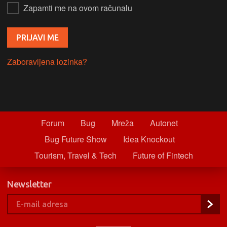
Zapamti me na ovom računalu
Zaboravljena lozinka?
Forum
Bug
Mreža
Autonet
Bug Future Show
Idea Knockout
Tourism, Travel & Tech
Future of Fintech
Newsletter