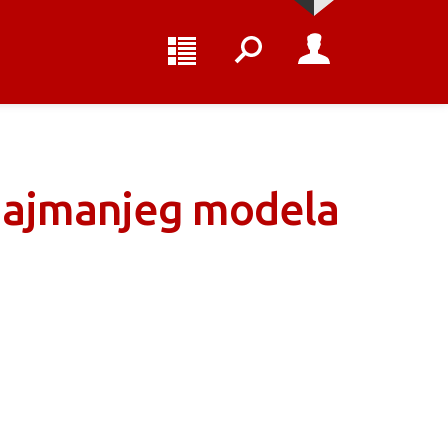
 najmanjeg modela