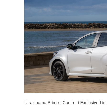
U razinama Prime-, Centre- i Exclusive-Line