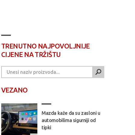
TRENUTNO NAJPOVOLJNIJE
CIJENE NA TRŽIŠTU
VEZANO
Mazda kaže da su zasloni u
automobilima sigurniji od
tipki