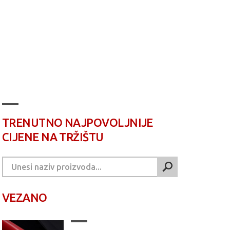
TRENUTNO NAJPOVOLJNIJE
CIJENE NA TRŽIŠTU
VEZANO