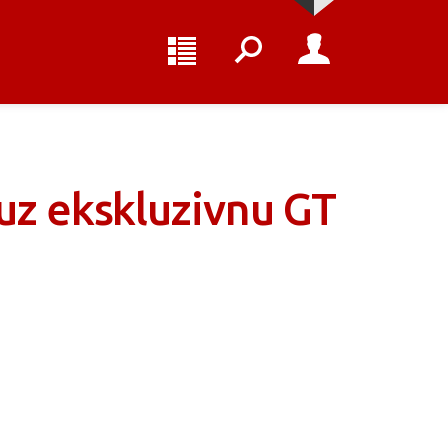
uz ekskluzivnu GT