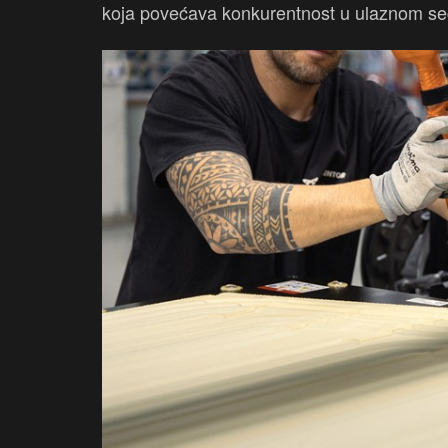
koja povećava konkurentnost u ulaznom seg