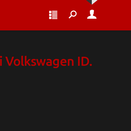
i Volkswagen ID.