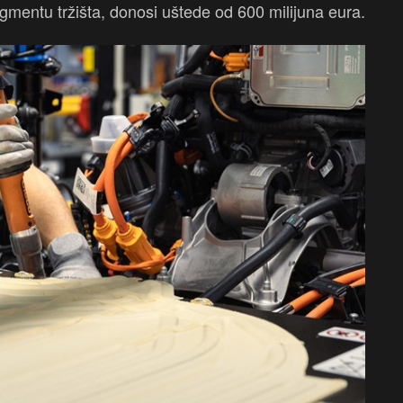
mentu tržišta, donosi uštede od 600 milijuna eura.