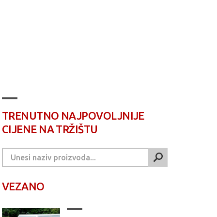
TRENUTNO NAJPOVOLJNIJE
CIJENE NA TRŽIŠTU
VEZANO