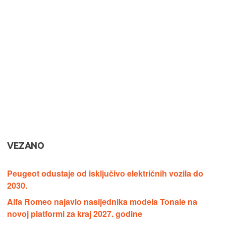
VEZANO
Peugeot odustaje od isključivo električnih vozila do
2030.
Alfa Romeo najavio nasljednika modela Tonale na
novoj platformi za kraj 2027. godine