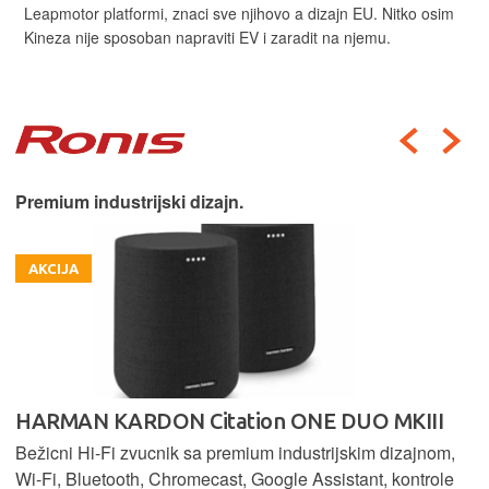
Leapmotor platformi, znaci sve njihovo a dizajn EU. Nitko osim
Kineza nije sposoban napraviti EV i zaradit na njemu.
Premium industrijski dizajn.
AKCIJA
HARMAN KARDON Citation ONE DUO MKIII
Bežicni Hi-Fi zvucnik sa premium industrijskim dizajnom,
Wi-Fi, Bluetooth, Chromecast, Google Assistant, kontrole