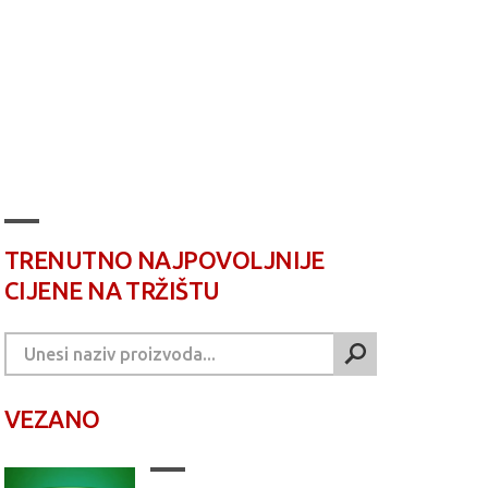
TRENUTNO NAJPOVOLJNIJE
CIJENE NA TRŽIŠTU
VEZANO