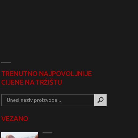
TRENUTNO NAJPOVOLJNIJE
CIJENE NA TRŽIŠTU
VEZANO