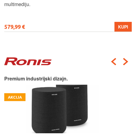
multimediju.
579,99 €
KUPI
Premium industrijski dizajn.
AKCIJA