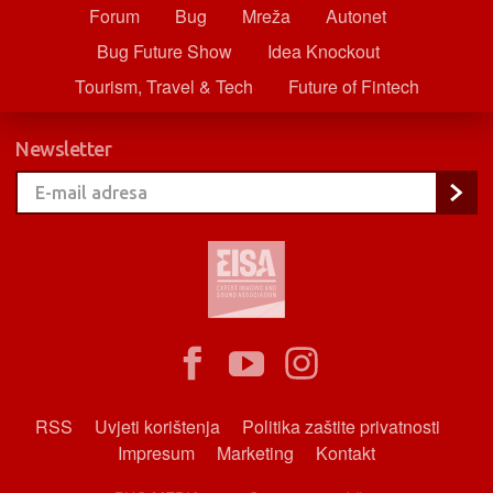
Forum
Bug
Mreža
Autonet
Bug Future Show
Idea Knockout
Tourism, Travel & Tech
Future of Fintech
Newsletter
RSS
Uvjeti korištenja
Politika zaštite privatnosti
Impresum
Marketing
Kontakt