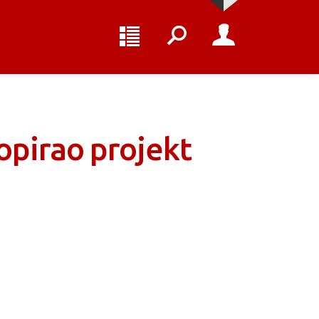
opirao projekt