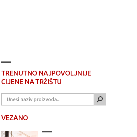
TRENUTNO NAJPOVOLJNIJE
CIJENE NA TRŽIŠTU
VEZANO