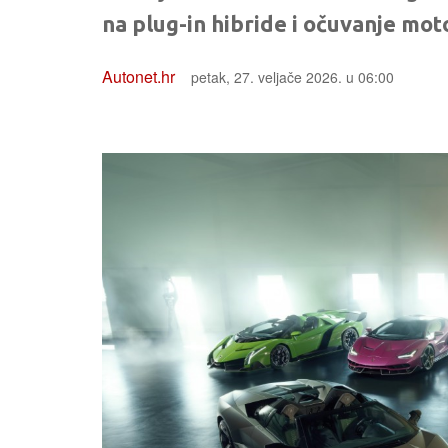
na plug-in hibride i očuvanje mot
Autonet.hr
petak, 27. veljače 2026. u 06:00