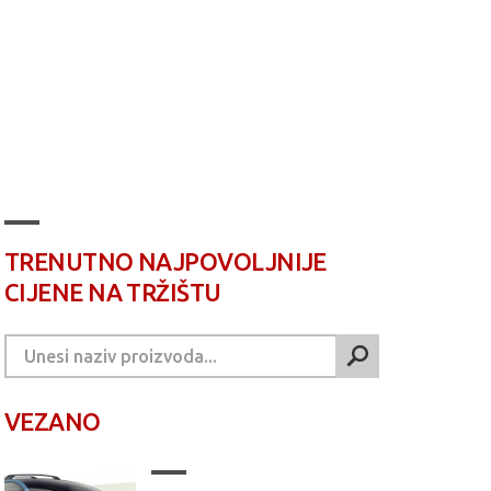
TRENUTNO NAJPOVOLJNIJE
CIJENE NA TRŽIŠTU
VEZANO