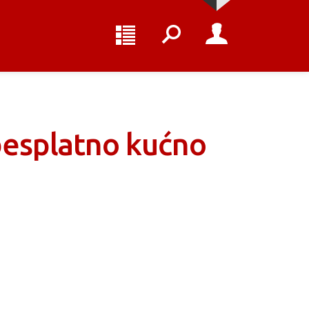
 besplatno kućno