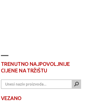
TRENUTNO NAJPOVOLJNIJE
CIJENE NA TRŽIŠTU
VEZANO