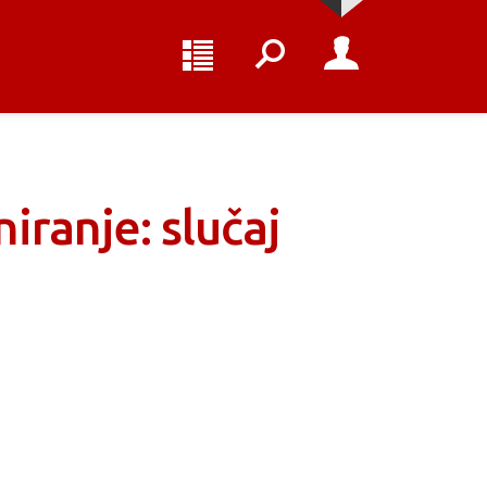
iranje: slučaj