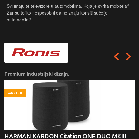
Svi imaju te televizore u automobilima. Koja je svrha mobitela?
Zar su toliko nesposobni da ne znaju korisiti sučelje
automobila?
Premium industrijski dizajn.
AKCIJA
HARMAN KARDON Citation ONE DUO MKIII