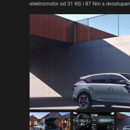
elektromotor od 31 KS i 87 Nm s dvostupa