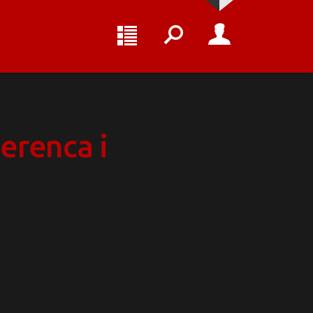
terenca i