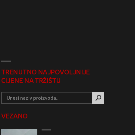
TRENUTNO NAJPOVOLJNIJE
CIJENE NA TRŽIŠTU
VEZANO