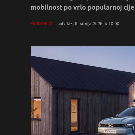
mobilnost po vrlo popularnoj cije
Autonet.hr
četvrtak, 9. srpnja 2026. u 10:00