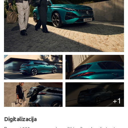
+1
Digitalizacija