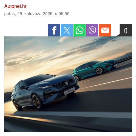
Autonet.hr
petak, 29. kolovoza 2025. u 05:50
0