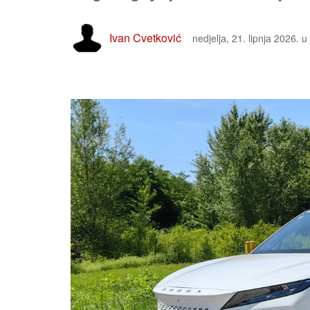
Ivan Cvetković
nedjelja, 21. lipnja 2026. u