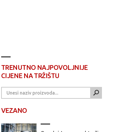
TRENUTNO NAJPOVOLJNIJE
CIJENE NA TRŽIŠTU
VEZANO