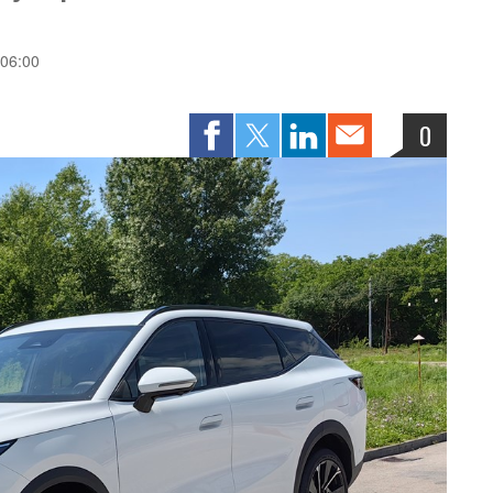
 06:00
0