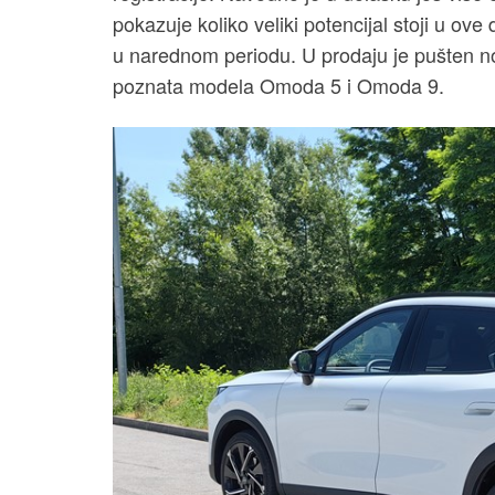
pokazuje koliko veliki potencijal stoji u ove 
u narednom periodu. U prodaju je pušten 
poznata modela Omoda 5 i Omoda 9.