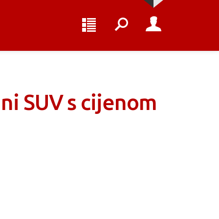
dni SUV s cijenom