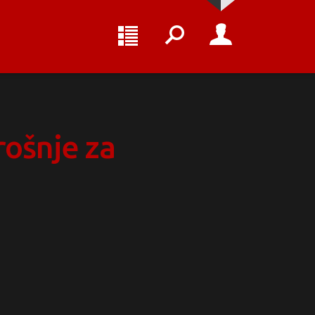
rošnje za