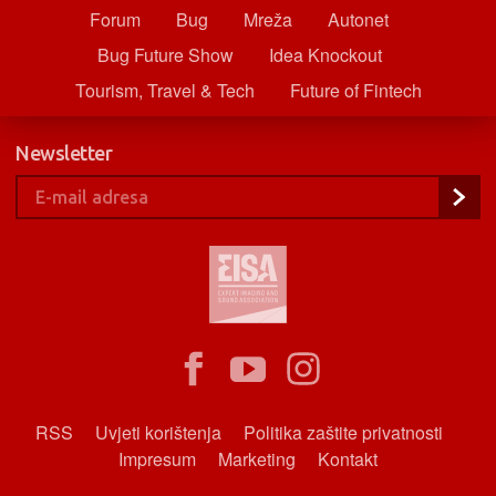
Forum
Bug
Mreža
Autonet
Bug Future Show
Idea Knockout
Tourism, Travel & Tech
Future of Fintech
Newsletter
RSS
Uvjeti korištenja
Politika zaštite privatnosti
Impresum
Marketing
Kontakt