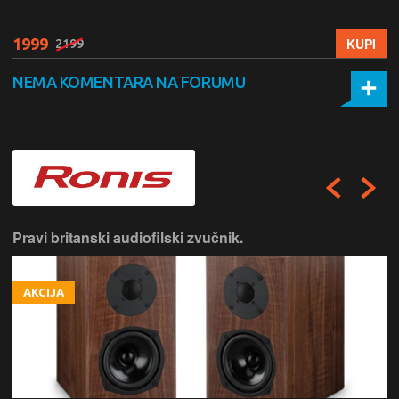
1999
KUPI
2199
NEMA KOMENTARA NA FORUMU
Pravi britanski audiofilski zvučnik.
AKCIJA