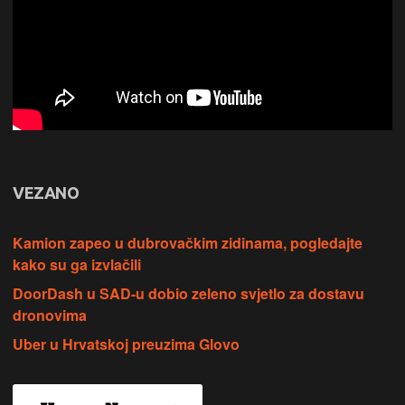
VEZANO
Kamion zapeo u dubrovačkim zidinama, pogledajte
kako su ga izvlačili
DoorDash u SAD-u dobio zeleno svjetlo za dostavu
dronovima
Uber u Hrvatskoj preuzima Glovo