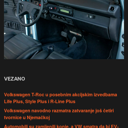
VEZANO
Volkswagen T-Roc u posebnim akcijskim izvedbama
Life Plus, Style Plus i R-Line Plus
Volkswagen navodno razmatra zatvaranje još četiri
tvornice u Njemačkoj
Automobili su zamijenili konje, a VW smatra da bi EV-