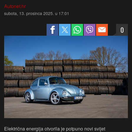
Autonet.hr
subota, 13. prosinca 2025. u 17:01
0
Električna energija otvorila je potpuno novi svijet