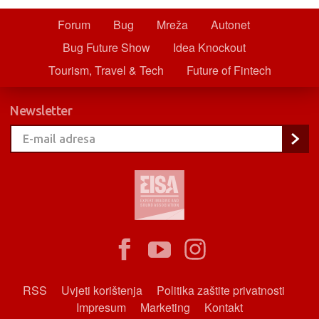
Forum
Bug
Mreža
Autonet
Bug Future Show
Idea Knockout
Tourism, Travel & Tech
Future of Fintech
Newsletter
RSS
Uvjeti korištenja
Politika zaštite privatnosti
Impresum
Marketing
Kontakt