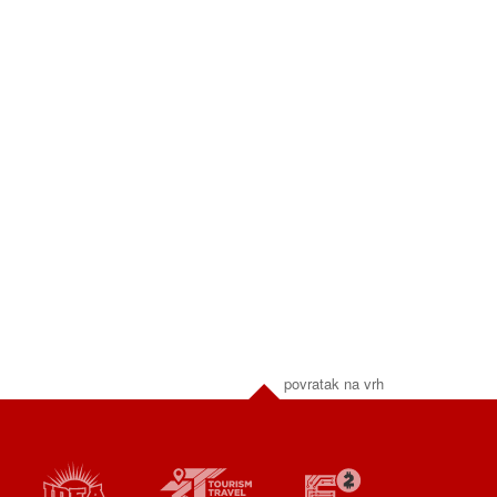
povratak na vrh