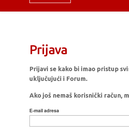
Prijava
Prijavi se kako bi imao pristup s
uključujući i Forum.
Ako još nemaš korisnički račun, m
E-mail adresa