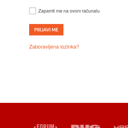
Zapamti me na ovom računalu
Zaboravljena lozinka?