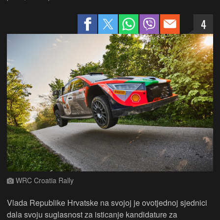
4
WRC Croatia Rally
Vlada Republike Hrvatske na svojoj je ovotjednoj sjednici
dala svoju suglasnost za isticanje kandidature za