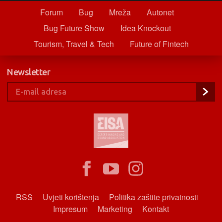
Forum
Bug
Mreža
Autonet
Bug Future Show
Idea Knockout
Tourism, Travel & Tech
Future of Fintech
Newsletter
RSS
Uvjeti korištenja
Politika zaštite privatnosti
Impresum
Marketing
Kontakt