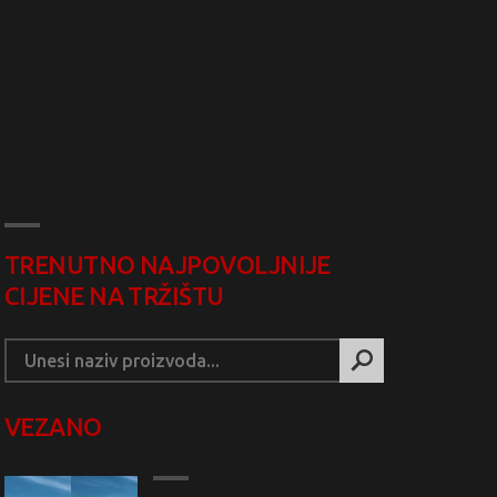
TRENUTNO NAJPOVOLJNIJE
CIJENE NA TRŽIŠTU
VEZANO