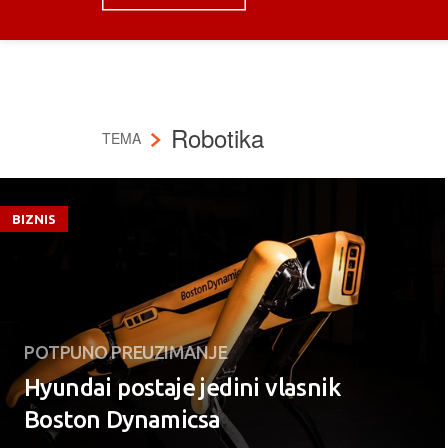
Robotika
TEMA
BIZNIS
POTPUNO PREUZIMANJE
Hyundai postaje jedini vlasnik
Boston Dynamicsa