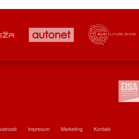
ivatnosti
Impresum
Marketing
Kontakt