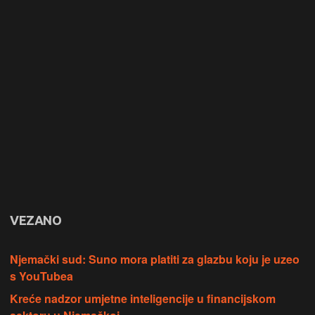
VEZANO
Njemački sud: Suno mora platiti za glazbu koju je uzeo
s YouTubea
Kreće nadzor umjetne inteligencije u financijskom