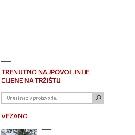
TRENUTNO NAJPOVOLJNIJE
CIJENE NA TRŽIŠTU
VEZANO