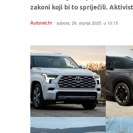
zakoni koji bi to spriječili. Aktivis
Autonet.hr
subota, 26. srpnja 2025. u 10:15