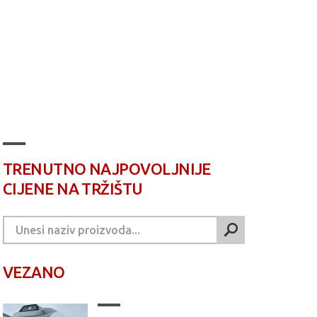
TRENUTNO NAJPOVOLJNIJE
CIJENE NA TRŽIŠTU
VEZANO