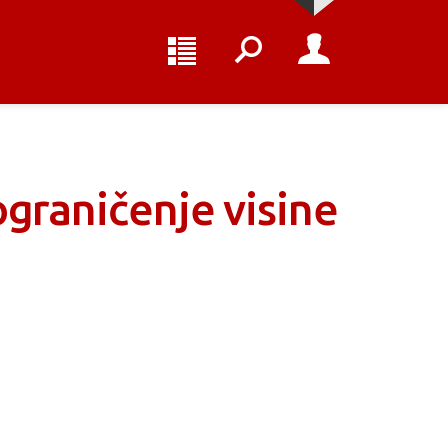
 ograničenje visine