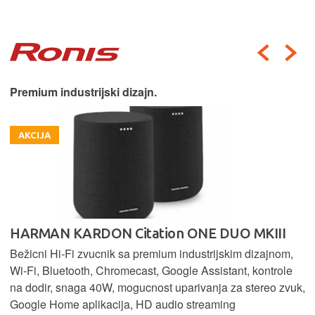
Premium industrijski dizajn.
AKCIJA
HARMAN KARDON Citation ONE DUO MKIII
Bežicni Hi-Fi zvucnik sa premium industrijskim dizajnom,
Wi-Fi, Bluetooth, Chromecast, Google Assistant, kontrole
na dodir, snaga 40W, mogucnost uparivanja za stereo zvuk,
Google Home aplikacija, HD audio streaming