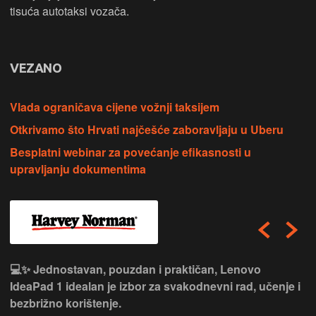
tisuća autotaksi vozača.
VEZANO
Vlada ograničava cijene vožnji taksijem
Otkrivamo što Hrvati najčešće zaboravljaju u Uberu
Besplatni webinar za povećanje efikasnosti u
upravljanju dokumentima
💻✨ Jednostavan, pouzdan i praktičan, Lenovo
IdeaPad 1 idealan je izbor za svakodnevni rad, učenje i
bezbrižno korištenje.