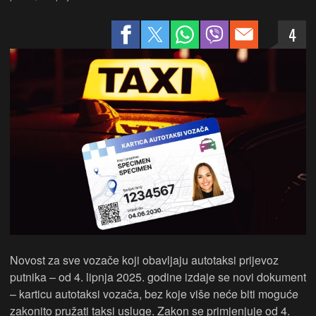
4
Novost za sve vozače koji obavljaju autotaksi prijevoz
putnika – od 4. lipnja 2025. godine izdaje se novi dokument
– karticu autotaksi vozača, bez koje više neće biti moguće
zakonito pružati taksi usluge. Zakon se primjenjuje od 4.