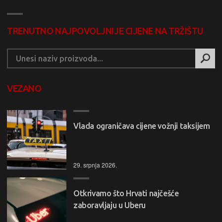
TRENUTNO NAJPOVOLJNIJE CIJENE NA TRŽIŠTU
VEZANO
Vlada ograničava cijene vožnji taksijem
29. srpnja 2026.
Otkrivamo što Hrvati najčešće
zaboravljaju u Uberu