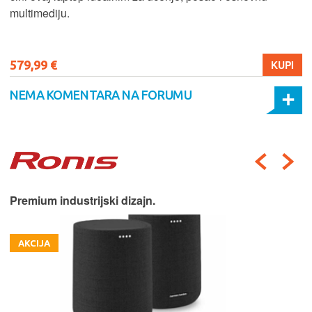
multimediju.
579,99 €
KUPI
NEMA KOMENTARA NA FORUMU
Premium industrijski dizajn.
AKCIJA