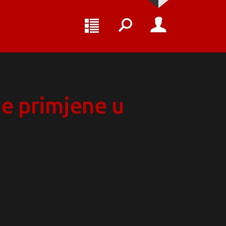
e primjene u