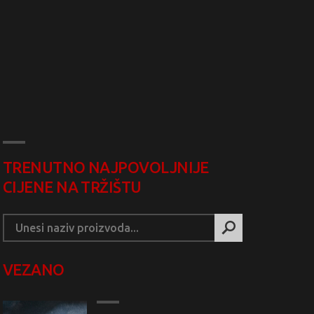
TRENUTNO NAJPOVOLJNIJE
CIJENE NA TRŽIŠTU
VEZANO