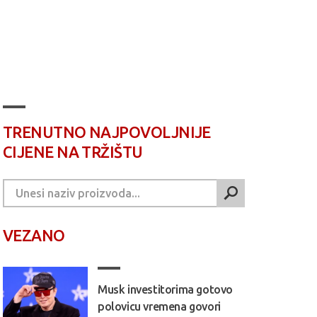
TRENUTNO NAJPOVOLJNIJE
CIJENE NA TRŽIŠTU
VEZANO
Musk investitorima gotovo
polovicu vremena govori