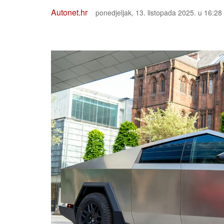
Autonet.hr
ponedjeljak, 13. listopada 2025. u 16:28