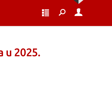
a u 2025.