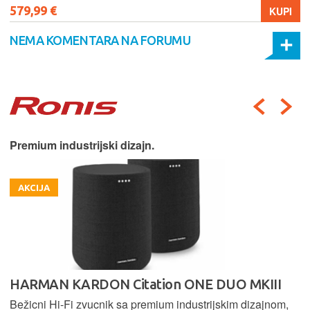
579,99 €
KUPI
NEMA KOMENTARA NA FORUMU
Premium industrijski dizajn.
AKCIJA
HARMAN KARDON Citation ONE DUO MKIII
Bežicni Hi-Fi zvucnik sa premium industrijskim dizajnom,