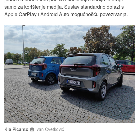
samo za korištenje medija. Sustav standardno dolazi s
Apple CarPlay i Android Auto mogućnošću povezivanja.
Kia Picanto
Ivan Cvetković