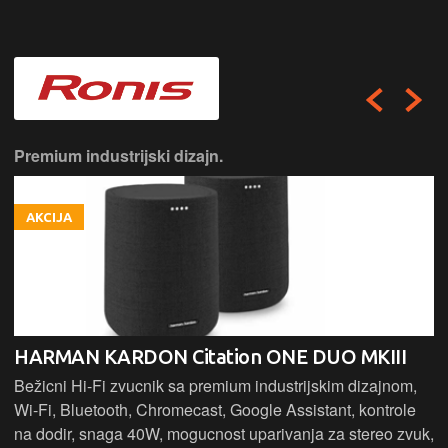
Premium industrijski dizajn.
AKCIJA
HARMAN KARDON Citation ONE DUO MKIII
Bežicni Hi-Fi zvucnik sa premium industrijskim dizajnom,
Wi-Fi, Bluetooth, Chromecast, Google Assistant, kontrole
na dodir, snaga 40W, mogucnost uparivanja za stereo zvuk,