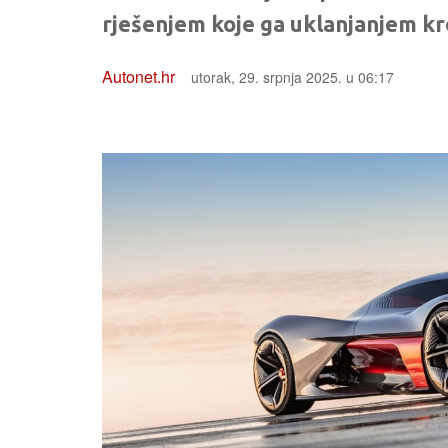
rješenjem koje ga uklanjanjem kr
Autonet.hr
utorak, 29. srpnja 2025. u 06:17