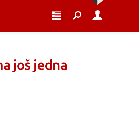
na još jedna