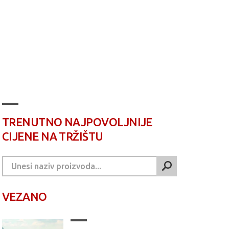
TRENUTNO NAJPOVOLJNIJE
CIJENE NA TRŽIŠTU
VEZANO