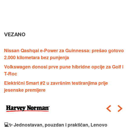
VEZANO
Nissan Qashqai e-Power za Guinnessa: prešao gotovo
2.000 kilometara bez punjenja
Volkswagen donosi prve pune hibridne opcije za Golf i
T-Roc
Električni Smart #2 u završnim testiranjima prije
jesenske premijere
💻✨ Jednostavan, pouzdan i praktičan, Lenovo