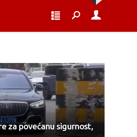
jere za povećanu sigurnost,